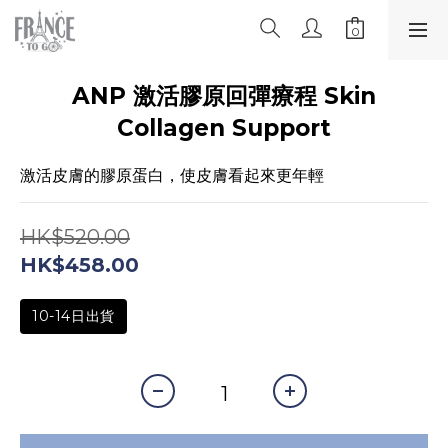
ANP 激活膠原回彈療程 Skin
Collagen Support
激活皮膚的膠原蛋白，使皮膚看起來更年輕
HK$520.00
HK$458.00
10-14日出貨