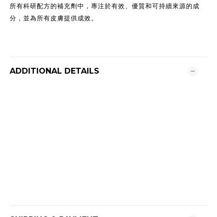
所有科研配方的補充劑中，專注於有效、優質和可持續來源的成
分，並為所有皮膚提供成效。
ADDITIONAL DETAILS