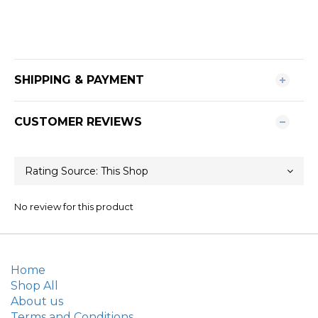
SHIPPING & PAYMENT
CUSTOMER REVIEWS
No review for this product
Home
Shop All
About us
Terms and Conditions