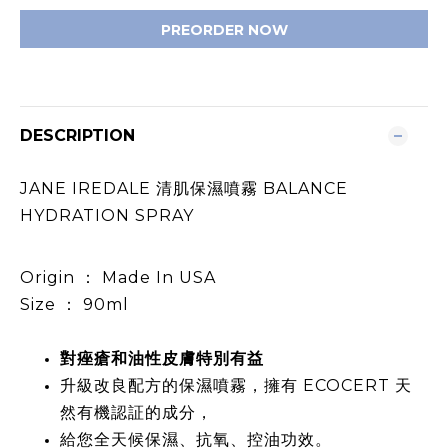
PREORDER NOW
DESCRIPTION
JANE IREDALE 清肌保濕噴霧 BALANCE
HYDRATION SPRAY
Origin ： Made In USA
Size ： 90ml
對痤瘡和油性皮膚特別有益
升級改良配方的保濕噴霧，擁有 ECOCERT 天
然有機認証的成分，
給您全天候保濕、抗氧、控油功效。