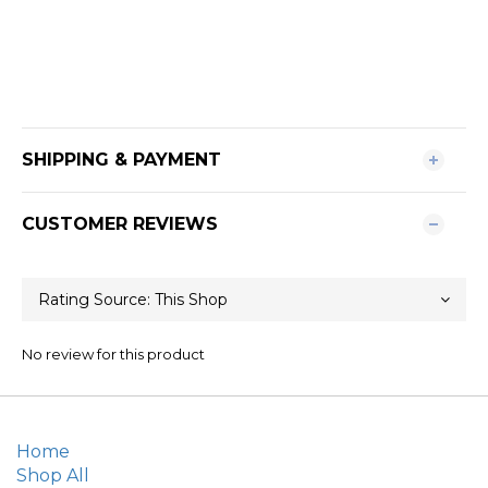
SHIPPING & PAYMENT
CUSTOMER REVIEWS
No review for this product
Home
Shop All