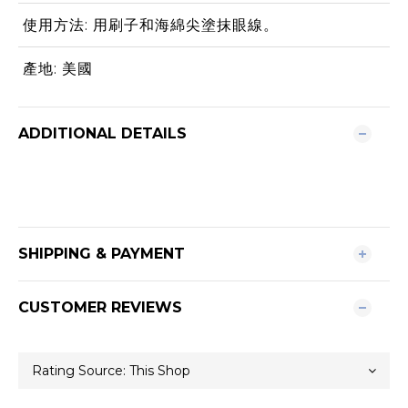
使用方法: 用刷子和海綿尖塗抹眼線。
產地: 美國
ADDITIONAL DETAILS
SHIPPING & PAYMENT
CUSTOMER REVIEWS