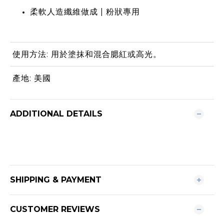
柔軟人造纖維做成 | 粉狀專用
使用方法: 用於塗抹和混合腮紅或高光。
產地: 美國
ADDITIONAL DETAILS
SHIPPING & PAYMENT
CUSTOMER REVIEWS