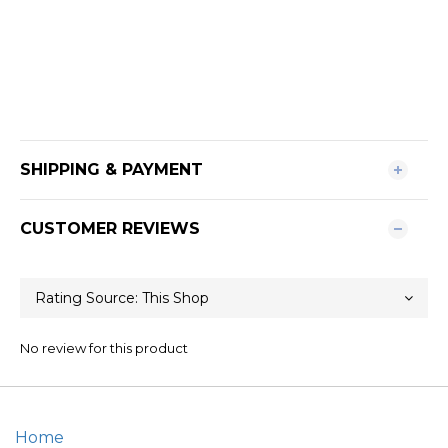
SHIPPING & PAYMENT
CUSTOMER REVIEWS
No review for this product
Home