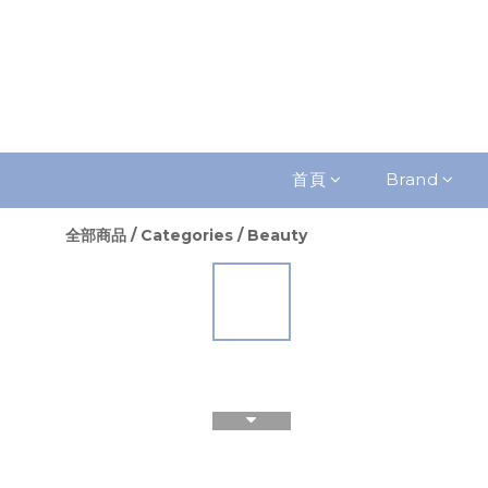
首頁
Brand
全部商品
/
Categories
/
Beauty