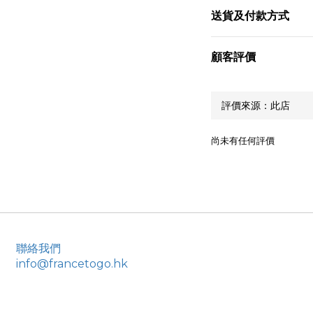
送貨及付款方式
顧客評價
尚未有任何評價
聯絡我們
info@francetogo.hk