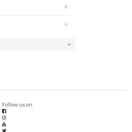
Follow us on