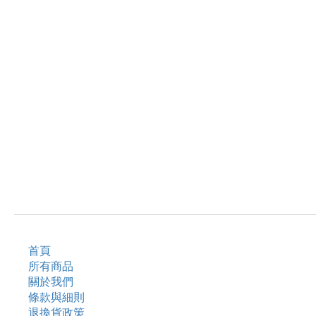
首頁
所有商品
關於我們
條款與細則
退換貨政策