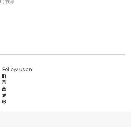
鍵字搜尋
Follow us on