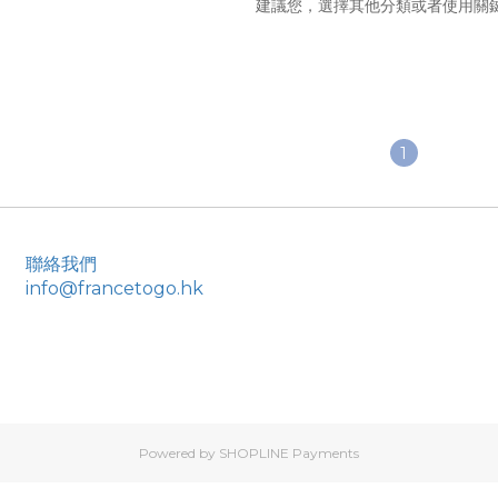
建議您，選擇其他分類或者使用關
1
聯絡我們
info@francetogo.hk
Powered by
SHOPLINE Payments