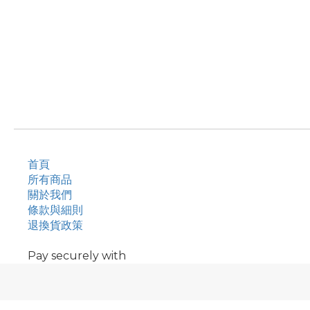
首頁
所有商品
關於我們
條款與細則
退換貨政策
Pay securely with