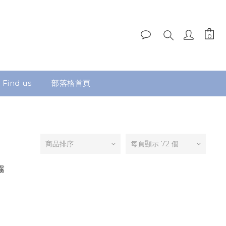
Find us
部落格首頁
商品排序
每頁顯示 72 個