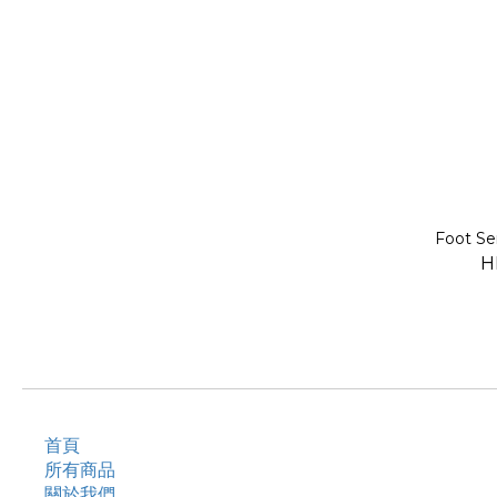
Foot 
H
首頁
所有商品
關於我們