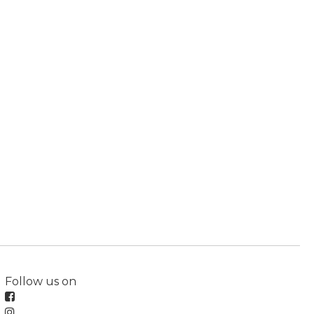
Follow us on