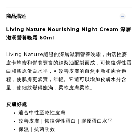
商品描述
Living Nature Nourishing Night Cream 深層
滋潤營養晚霜 60ml
Living Nature認證的深層滋潤營養晚霜，由活性麥
盧卡蜂蜜和營養豐富的鱷梨油配製而成，可恢復彈性蛋
白和膠原蛋白水平，可改善皮膚的自然更新和癒合過
程，使肌膚更緊實，年輕。它還可以增加皮膚水分含
量，使細紋變得飽滿，柔軟皮膚柔軟。​
皮膚好處​
​適合中性至乾性皮膚
改善皮膚｜恢復彈性蛋白｜膠原蛋白水平​
保濕｜抗菌功效​