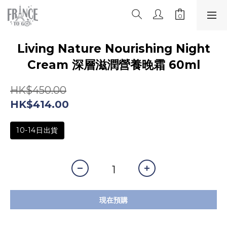
Living Nature Nourishing Night
Cream 深層滋潤營養晚霜 60ml
HK$450.00
HK$414.00
10-14日出貨
現在預購