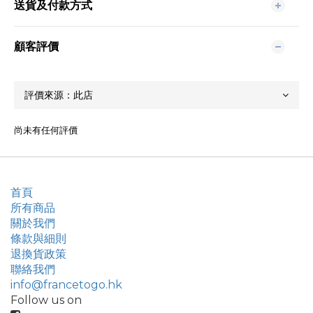
送貨及付款方式
顧客評價
尚未有任何評價
首頁
所有商品
關於我們
條款與細則
退換貨政策
聯絡我們
info@francetogo.hk
Follow us on