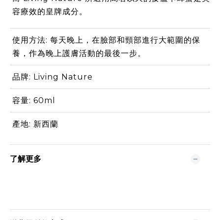
容療效的皇牌成分。
使用方法: 每天晚上，在臉部和頸部進行大範圍的保
養，作為晚上護膚活動的最後一步。
品牌: Living Nature
容量: 60ml
產地: 新西蘭
了解更多