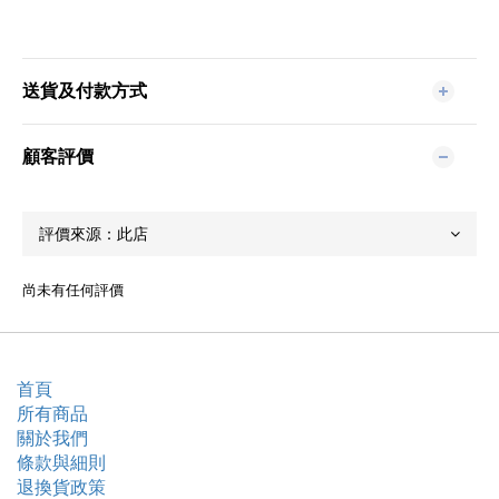
送貨及付款方式
顧客評價
尚未有任何評價
首頁
所有商品
關於我們
條款與細則
退換貨政策