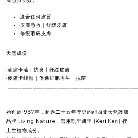
膚急救功效。​
‧適合任何膚質 ​
‧皮膚急救｜舒緩皮膚​
‧修復瑕疵皮膚​
天然成份​
‧麥盧卡油 | 抗炎 | 舒緩皮膚​
‧麥盧卡蜂蜜｜促進細胞再生｜抗菌
_______________________________________________
始創於1987年，超過二十五年歷史的紐西蘭天然護膚
品牌 Living Nature，選用凱里凱里 (Keri Keri) 裡
土生植物成分。