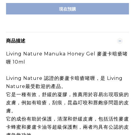
現在預購
商品描述
Living Nature Manuka Honey Gel 麥蘆卡暗瘡啫
喱 10ml
Living Nature 認證的麥蘆卡暗瘡啫喱，是 Living
Nature最受歡迎的產品。
它是一種有效，舒緩的凝膠，推薦用於容易出現瑕疵的
皮膚，例如有暗瘡，刮痕，昆蟲叮咬和唇皰疹問題的皮
膚。
它的成份有助於保護，清潔和舒緩皮膚，包括活性麥盧
卡蜂蜜和麥盧卡油等超級保護劑，兩者均具有公認的皮