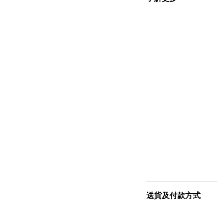
送貨及付款方式