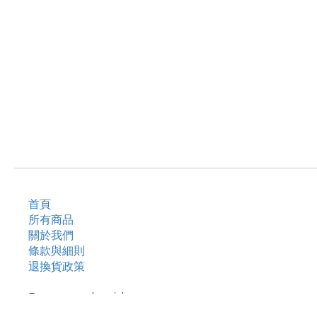
首頁
所有商品
關於我們
條款與細則
退換貨政策
Pay securely with