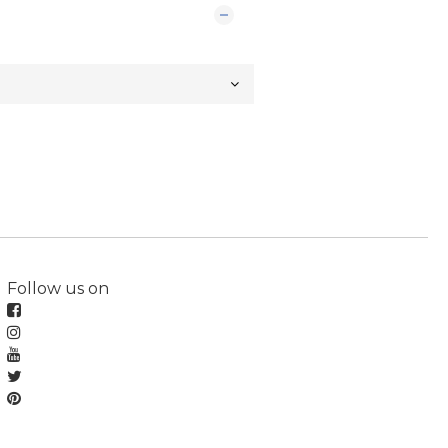
Follow us on