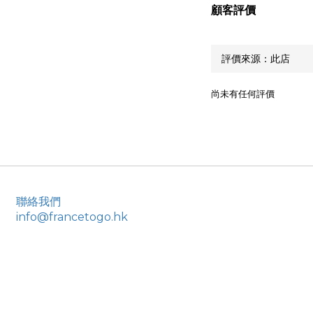
顧客評價
尚未有任何評價
聯絡我們
info@francetogo.hk