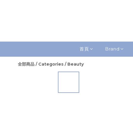
首頁
Brand
全部商品
/
Categories
/
Beauty