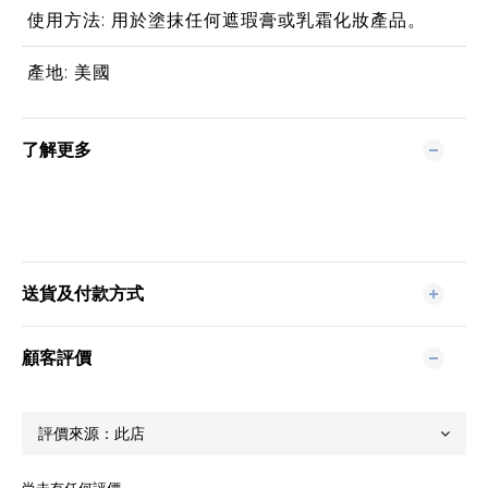
使用方法: 用於塗抹任何遮瑕膏或乳霜化妝產品。
產地: 美國
了解更多
送貨及付款方式
顧客評價