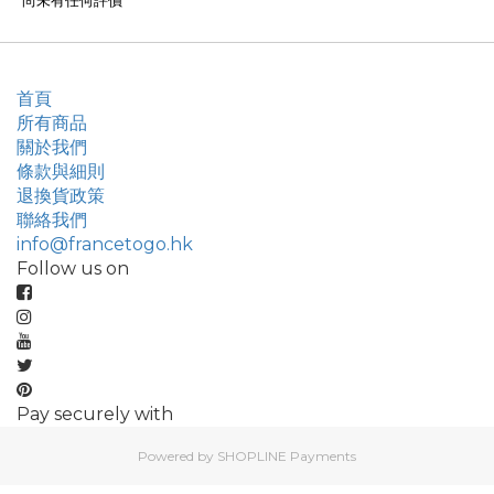
尚未有任何評價
首頁
所有商品
關於我們
條款與細則
退換貨政策
聯絡我們
info@francetogo.hk
Follow us on
Pay securely with
Powered by
SHOPLINE Payments