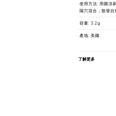
使用方法: 用圓
陽穴混合，散發自
容量: 3.2g
產地: 美國
了解更多