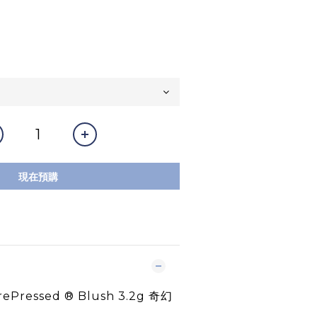
現在預購
rePressed ® Blush 3.2g 奇幻