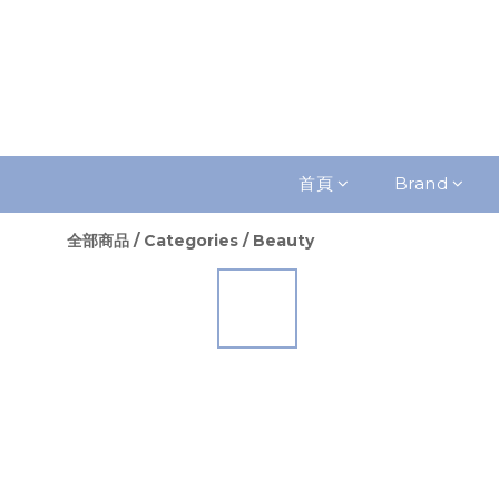
首頁
Brand
全部商品
/
Categories
/
Beauty