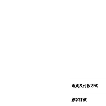
送貨及付款方式
顧客評價