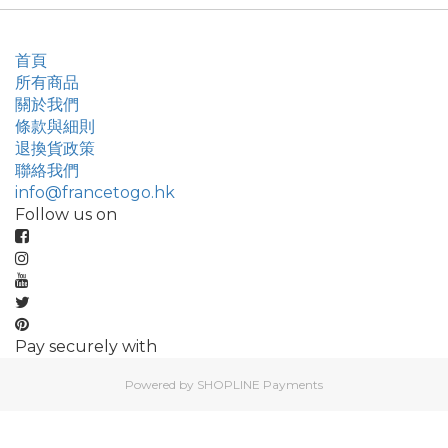
首頁
所有商品
關於我們
條款與細則
退換貨政策
聯絡我們
info@francetogo.hk
Follow us on
Pay securely with
Powered by
SHOPLINE Payments