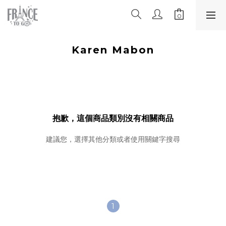
Karen Mabon
抱歉，這個商品類別沒有相關商品
建議您，選擇其他分類或者使用關鍵字搜尋
1