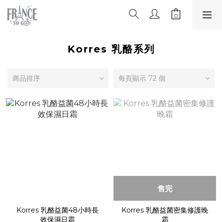
Korres 乳酪系列
商品排序
每頁顯示 72 個
售完
Korres 乳酪益菌48小時長
Korres 乳酪益菌密集修護晚
效保濕日霜
霜