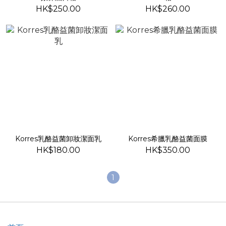
HK$250.00
HK$260.00
Korres乳酪益菌卸妝潔面乳
Korres希臘乳酪益菌面膜
HK$180.00
HK$350.00
1