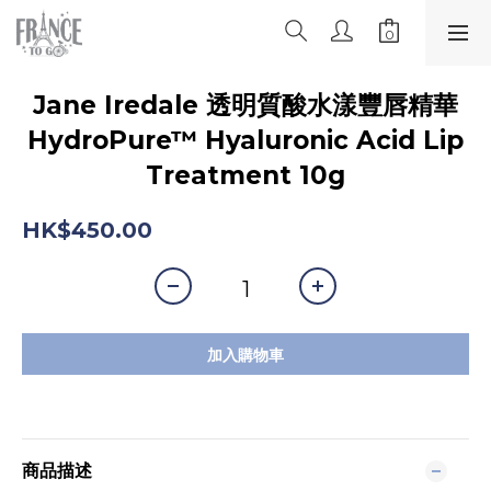
Jane Iredale 透明質酸水漾豐唇精華
HydroPure™ Hyaluronic Acid Lip
Treatment 10g
HK$450.00
加入購物車
商品描述