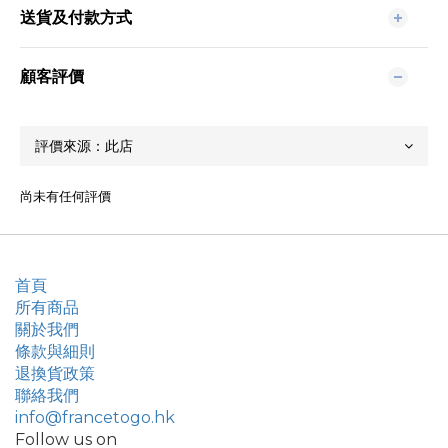
送貨及付款方式
顧客評價
尚未有任何評價
首頁
所有商品
關於我們
條款與細則
退換貨政策
聯絡我們
info@francetogo.hk
Follow us on