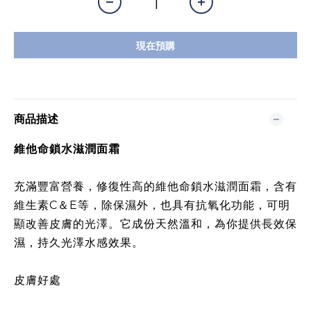
現在預購
商品描述
維他命鎖水滋潤面霜​
充滿豐富營養，修復性高的維他命鎖水滋潤面霜，含有
維生素C＆E等，除保濕外，也具有抗氧化功能，可明
顯改善皮膚的光澤。它成份天然溫和，為你提供長效保
濕，持久光澤水感效果。​
皮膚好處​