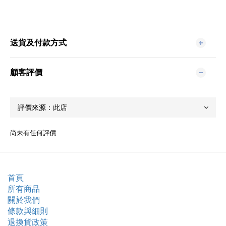
送貨及付款方式
顧客評價
尚未有任何評價
首頁
所有商品
關於我們
條款與細則
退換貨政策