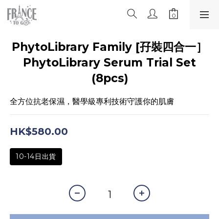
PhytoLibrary Family [孖裝四合一］
PhytoLibrary Serum Trial Set
(8pcs)
全方位抗老保濕，醫學級專利技術守護你的肌膚
HK$580.00
10-14日出貨