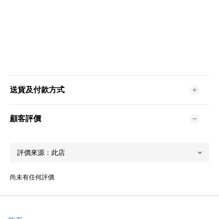
送貨及付款方式
顧客評價
尚未有任何評價