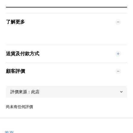
了解更多
送貨及付款方式
顧客評價
尚未有任何評價