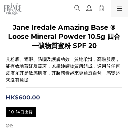
Jane Iredale Amazing Base ®
Loose Mineral Powder 10.5g 四合
一礦物質蜜粉 SPF 20
具粉底、遮瑕、防曬及護膚功效，質地柔滑，高貼服度，
能有效地蓋紅及蓋斑，以超純礦物質所組成，適用於任何
皮膚尤其是敏感肌膚，其妝感看起來更通透自然，感覺起
來沒有負擔
HK$600.00
10-14日出貨
顏色