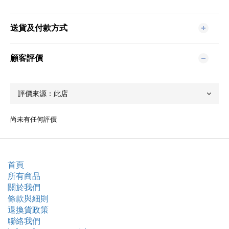
送貨及付款方式
顧客評價
尚未有任何評價
首頁
所有商品
關於我們
條款與細則
退換貨政策
聯絡我們