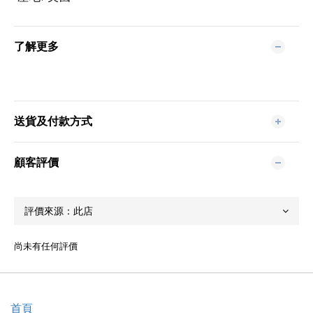
了解更多
送貨及付款方式
顧客評價
尚未有任何評價
首頁