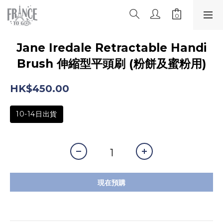
Jane Iredale Retractable Handi
Brush 伸縮型平頭刷 (粉餅及蜜粉用)
HK$450.00
10-14日出貨
現在預購