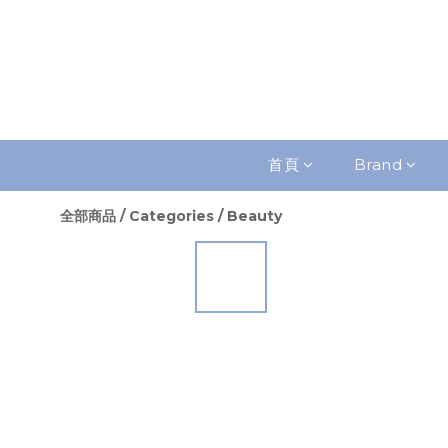
首頁
Brand
全部商品
/
Categories
/
Beauty