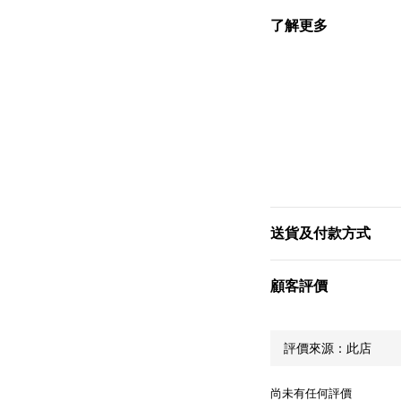
了解更多
送貨及付款方式
顧客評價
尚未有任何評價