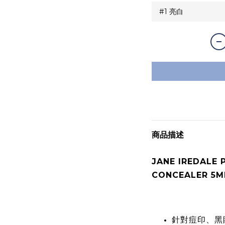
商品描述
JANE IREDALE 
CONCEALER 
針對痘印、黑