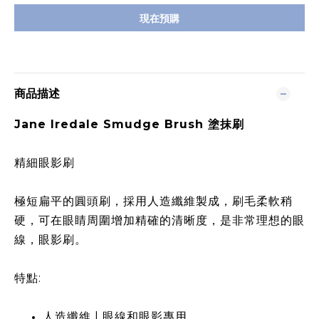
現在預購
商品描述
Jane Iredale Smudge Brush 塗抹刷
精細眼影刷
極短扁平的圓頭刷，採用人造纖維製成，刷毛柔軟稍
硬，可在眼睛周圍增加精確的清晰度，是非常理想的眼
線，眼影刷。
特點:
人造纖維 | 眼線和眼影專用