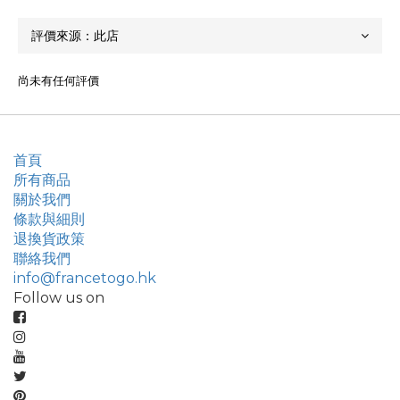
尚未有任何評價
首頁
所有商品
關於我們
條款與細則
退換貨政策
聯絡我們
info@francetogo.hk
Follow us on