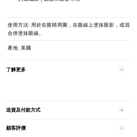
使用方法: 用於在眼睛周圍，在眼線上塗抹眼影，或混
合併塗抹眼線。
產地: 美國
了解更多
送貨及付款方式
顧客評價