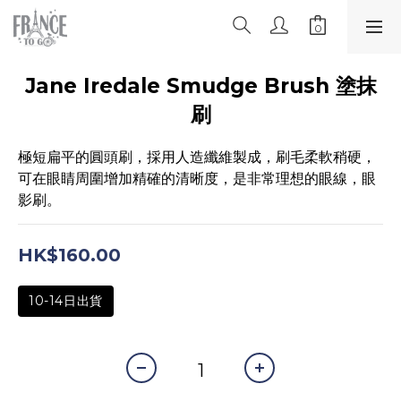
Jane Iredale Smudge Brush 塗抹
刷
極短扁平的圓頭刷，採用人造纖維製成，刷毛柔軟稍硬，
可在眼睛周圍增加精確的清晰度，是非常理想的眼線，眼
影刷。
HK$160.00
10-14日出貨