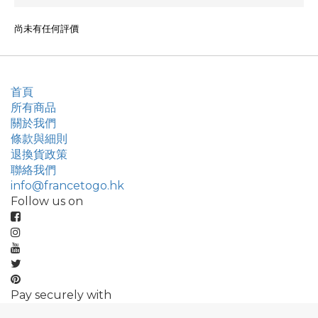
尚未有任何評價
首頁
所有商品
關於我們
條款與細則
退換貨政策
聯絡我們
info@francetogo.hk
Follow us on
Pay securely with