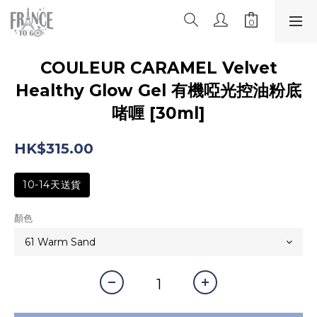
COULEUR CARAMEL Velvet
Healthy Glow Gel 有機啞光控油粉底
啫喱 [30ml]
HK$315.00
10-14天送貨
顏色