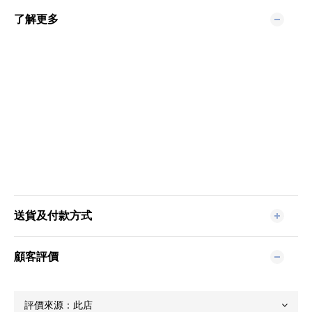
了解更多
送貨及付款方式
顧客評價