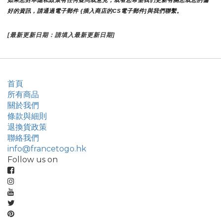
好的資訊，請通過電子郵件 {插入商店的CS電子郵件]與我們聯繫。
[最新更新日期：請填入最新更新日期]
首頁
所有商品
關於我們
條款與細則
退換貨政策
聯絡我們
info@francetogo.hk
Follow us on